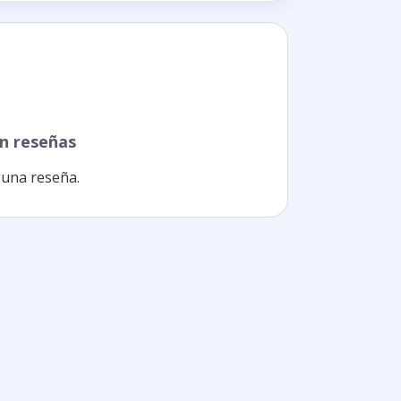
n reseñas
una reseña.