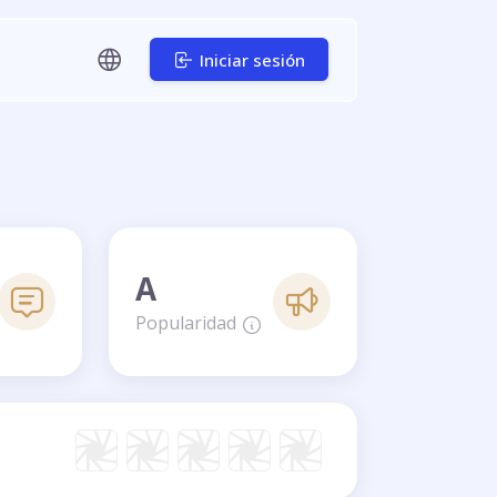
Iniciar sesión
A
Popularidad