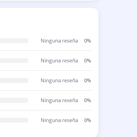
Ninguna reseña
0%
Ninguna reseña
0%
Ninguna reseña
0%
Ninguna reseña
0%
Ninguna reseña
0%