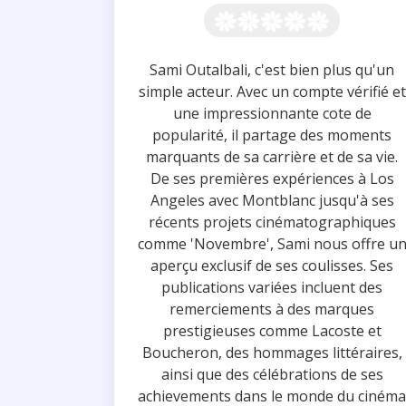
Sami Outalbali, c'est bien plus qu'un
simple acteur. Avec un compte vérifié et
une impressionnante cote de
popularité, il partage des moments
marquants de sa carrière et de sa vie.
De ses premières expériences à Los
Angeles avec Montblanc jusqu'à ses
récents projets cinématographiques
comme 'Novembre', Sami nous offre u
aperçu exclusif de ses coulisses. Ses
publications variées incluent des
remerciements à des marques
prestigieuses comme Lacoste et
Boucheron, des hommages littéraires,
ainsi que des célébrations de ses
achievements dans le monde du cinéma