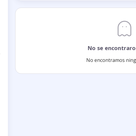
No se encontraro
No encontramos ning