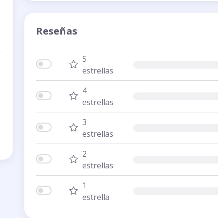
Reseñas
5
estrellas
4
estrellas
3
estrellas
2
estrellas
1
estrella