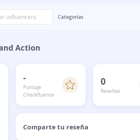
Categorías
and Action
-
0
Puntaje
Reseñas
Checkfluence
Comparte tu reseña