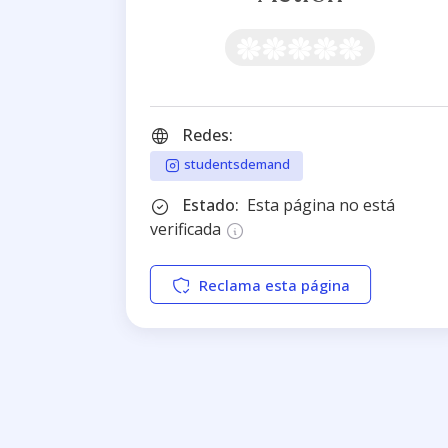
Redes:
studentsdemand
Estado:
Esta página no está
verificada
Reclama esta página