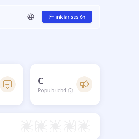
Iniciar sesión
C
Popularidad