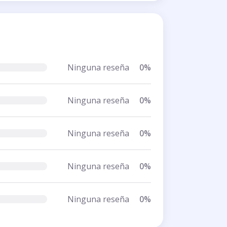
Ninguna reseña
0%
Ninguna reseña
0%
Ninguna reseña
0%
Ninguna reseña
0%
Ninguna reseña
0%