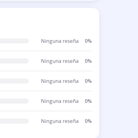
Ninguna reseña
0%
Ninguna reseña
0%
Ninguna reseña
0%
Ninguna reseña
0%
Ninguna reseña
0%