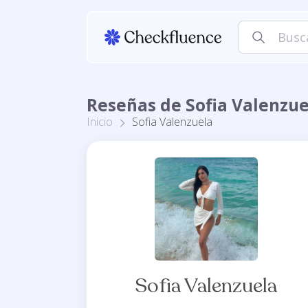
Reseñas de Sofia Valenzue
Inicio
Sofia Valenzuela
Sofia Valenzuela