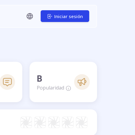
Iniciar sesión
B
Popularidad