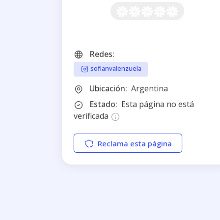
Redes:
sofianvalenzuela
Ubicación:
Argentina
Estado:
Esta página no está
verificada
Reclama esta página