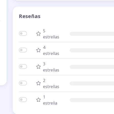
Reseñas
5
estrellas
4
estrellas
3
estrellas
2
estrellas
1
estrella