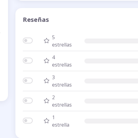
Reseñas
5
estrellas
4
estrellas
3
estrellas
2
estrellas
1
estrella