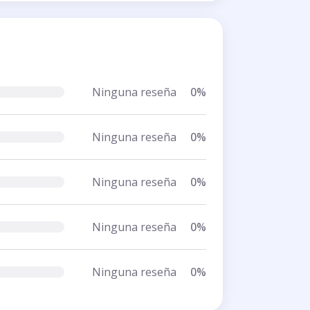
Ninguna reseña
0%
Ninguna reseña
0%
Ninguna reseña
0%
Ninguna reseña
0%
Ninguna reseña
0%