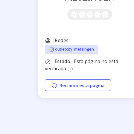
Redes:
outletcity_metzingen
Estado:
Esta página no está
verificada
Reclama esta página