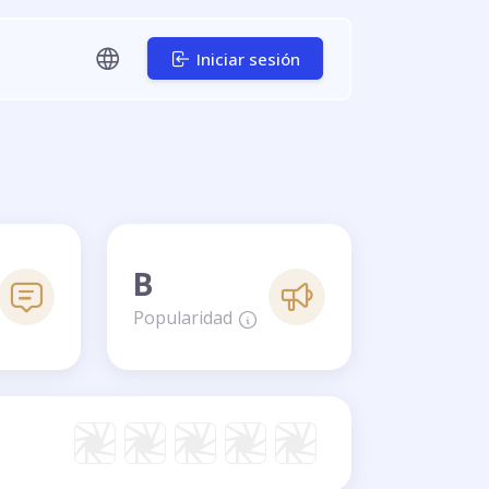
Iniciar sesión
B
Popularidad