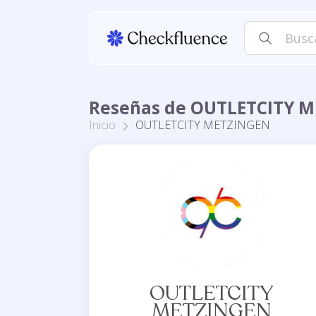
Reseñas de OUTLETCITY M
Inicio
OUTLETCITY METZINGEN
OUTLETCITY
METZINGEN