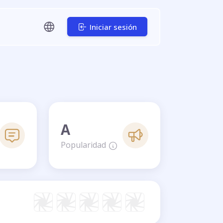
Iniciar sesión
A
Popularidad