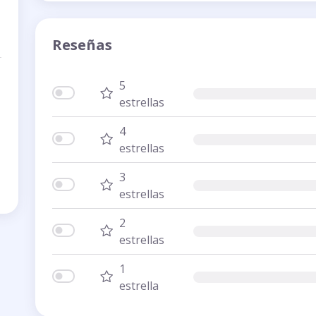
Reseñas
5
estrellas
4
estrellas
3
estrellas
2
estrellas
1
estrella