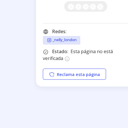
Redes:
_nelly_london
Estado:
Esta página no está
verificada
Reclama esta página