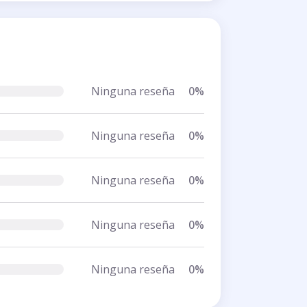
Ninguna reseña
0%
Ninguna reseña
0%
Ninguna reseña
0%
Ninguna reseña
0%
Ninguna reseña
0%