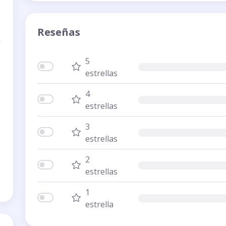
Reseñas
5
estrellas
4
estrellas
3
estrellas
2
estrellas
1
estrella