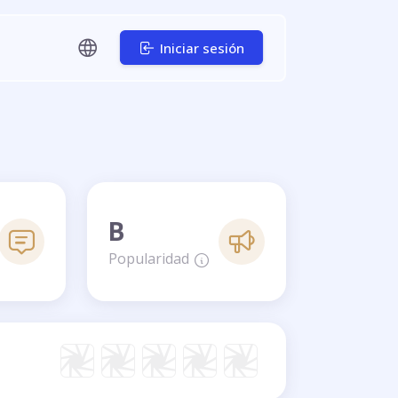
Iniciar sesión
B
Popularidad