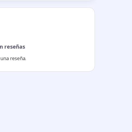
n reseñas
una reseña.