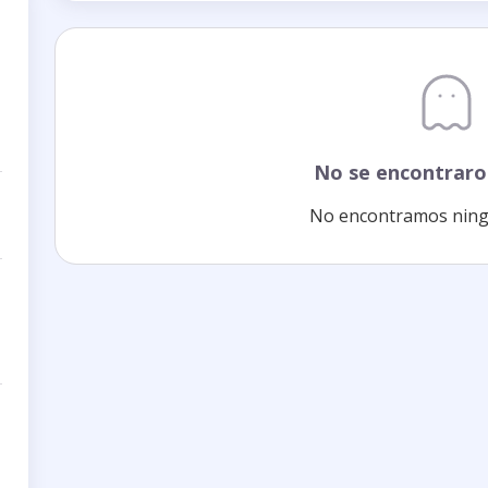
No se encontraro
No encontramos ning