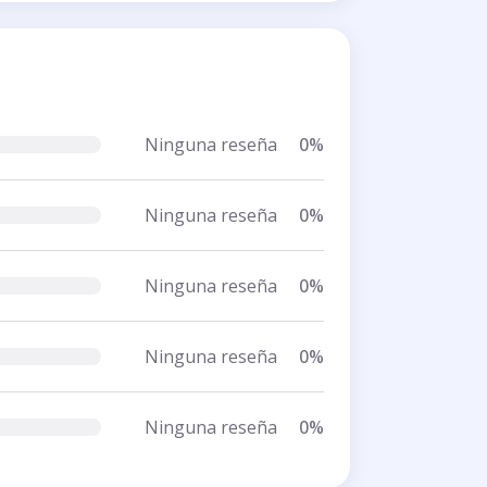
Ninguna reseña
0%
Ninguna reseña
0%
Ninguna reseña
0%
Ninguna reseña
0%
Ninguna reseña
0%