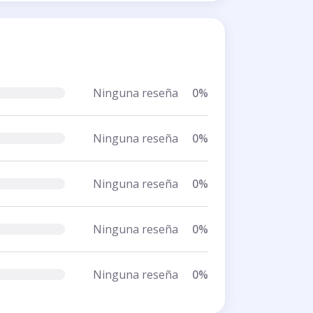
Ninguna reseña
0%
Ninguna reseña
0%
Ninguna reseña
0%
Ninguna reseña
0%
Ninguna reseña
0%