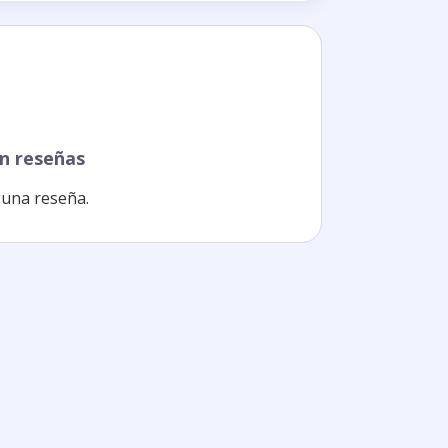
n reseñas
una reseña.