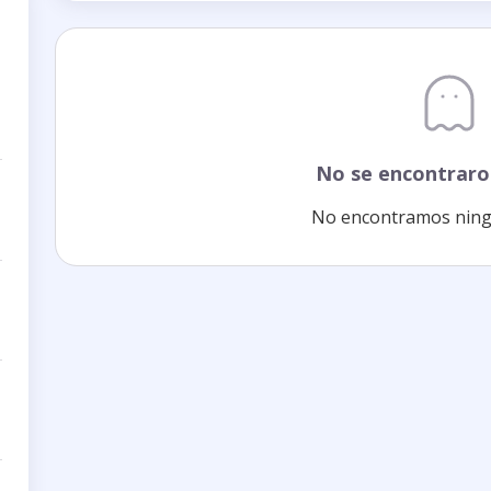
No se encontraro
No encontramos ning