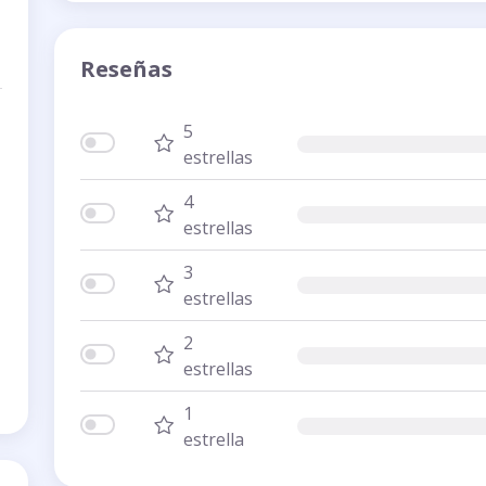
Reseñas
5
estrellas
4
estrellas
3
estrellas
2
estrellas
1
estrella