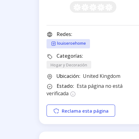
Redes:
louiseroehome
Categorías:
Hogar y Decoración
Ubicación:
United Kingdom
Estado:
Esta página no está
verificada
Reclama esta página