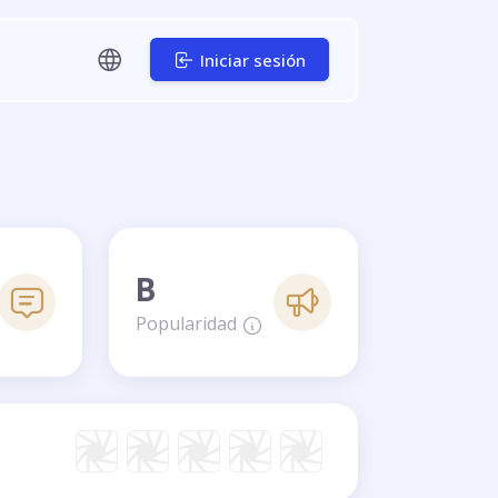
Iniciar sesión
B
Popularidad