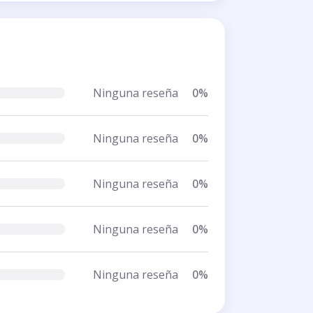
Ninguna reseña
0%
Ninguna reseña
0%
Ninguna reseña
0%
Ninguna reseña
0%
Ninguna reseña
0%