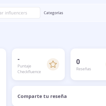
Categorías
-
0
Puntaje
Reseñas
Checkfluence
Comparte tu reseña