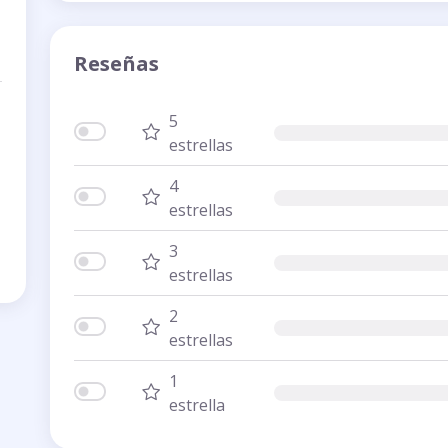
Reseñas
5
estrellas
4
estrellas
3
estrellas
2
estrellas
1
estrella