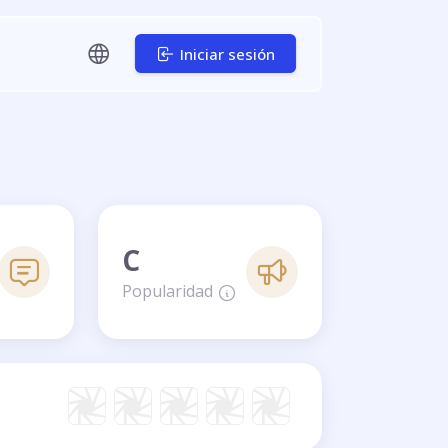
Iniciar sesión
C
Popularidad