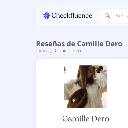
Reseñas de Camille Dero
Inicio
Camille Dero
Camille Dero