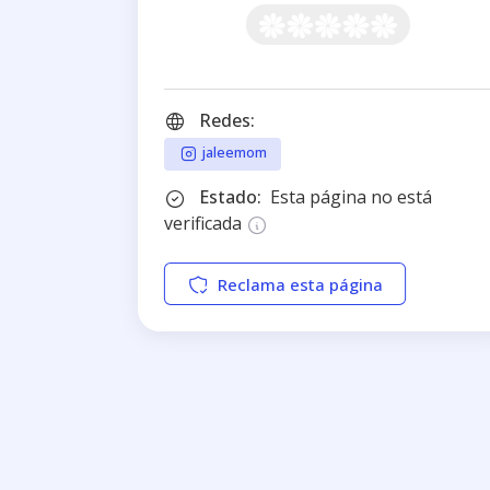
Redes:
jaleemom
Estado:
Esta página no está
verificada
Reclama esta página