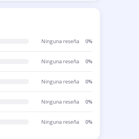
Ninguna reseña
0%
Ninguna reseña
0%
Ninguna reseña
0%
Ninguna reseña
0%
Ninguna reseña
0%