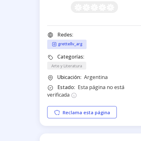
Redes:
grettellv_arg
Categorías:
Arte y Literatura
Ubicación:
Argentina
Estado:
Esta página no está
verificada
Reclama esta página