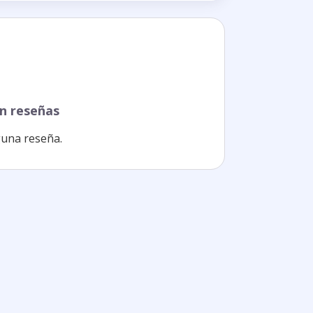
n reseñas
una reseña.