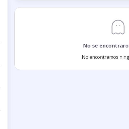
No se encontraro
No encontramos ning