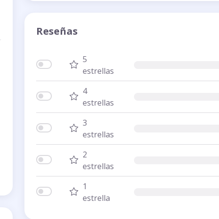
Reseñas
5
estrellas
4
estrellas
3
estrellas
2
estrellas
1
estrella