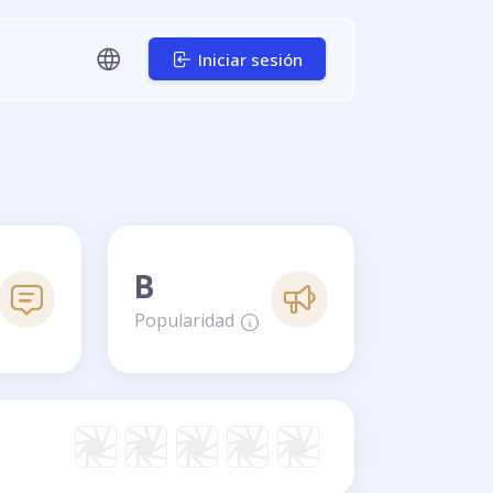
Iniciar sesión
B
Popularidad