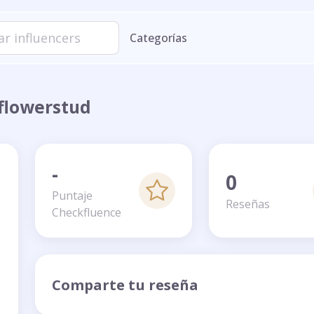
Categorías
@flowerstud
-
0
Puntaje
Reseñas
Checkfluence
Comparte tu reseña