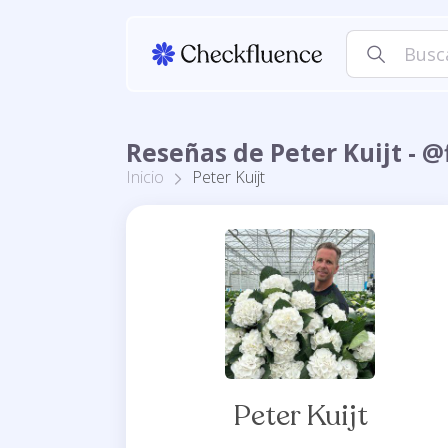
Reseñas de Peter Kuijt - 
Inicio
Peter Kuijt
Peter Kuijt