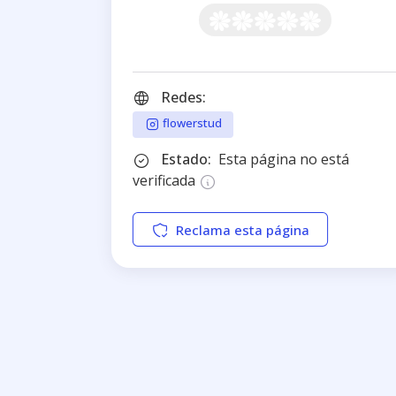
Redes:
flowerstud
Estado:
Esta página no está
verificada
Reclama esta página