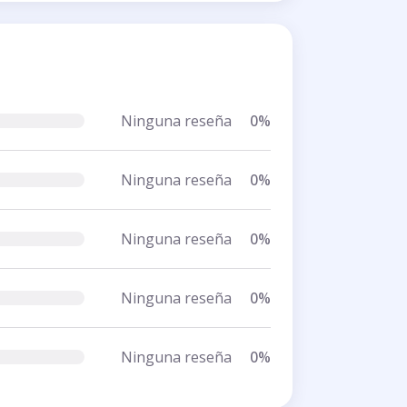
Ninguna reseña
0%
Ninguna reseña
0%
Ninguna reseña
0%
Ninguna reseña
0%
Ninguna reseña
0%