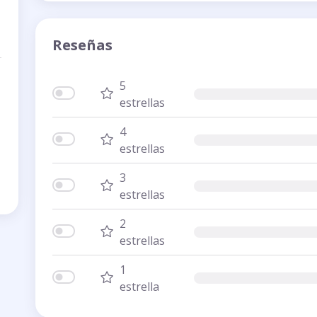
Reseñas
5
estrellas
4
estrellas
3
estrellas
2
estrellas
1
estrella