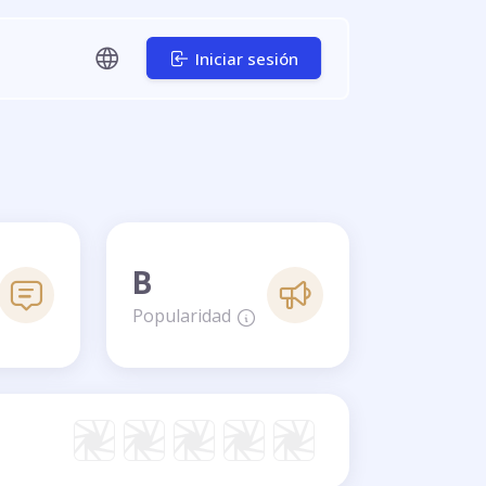
Iniciar sesión
B
Popularidad