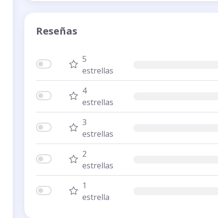
Reseñas
5
estrellas
4
estrellas
3
estrellas
2
estrellas
1
estrella