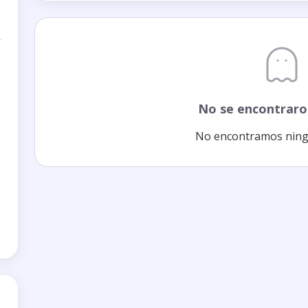
No se encontraro
No encontramos ning