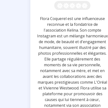
Flora Coquerel est une influenceuse
reconnue et la fondatrice de
l'association Kelina. Son compte
Instagram est un mélange harmonieux
de mode, de beauté et d'engagement
humanitaire, souvent illustré par des
photos professionnelles et élégantes.
Elle partage régulièrement des
moments de sa vie personnelle,
notamment avec sa mère, et met en
avant les collaborations avec des
marques prestigieuses comme L'Oréal
et Vivienne Westwood. Flora utilise sa
plateforme pour promouvoir des
causes qui lui tiennent à cœur,
notamment via son association