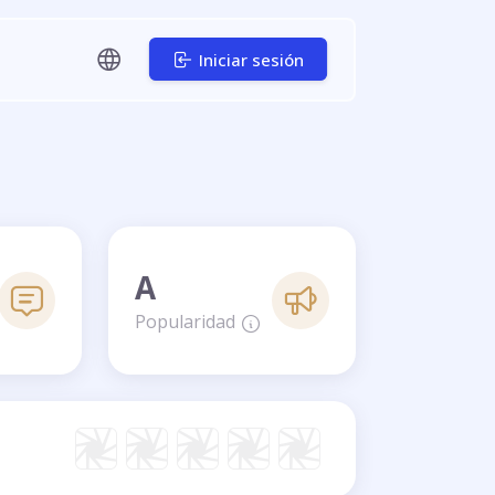
Iniciar sesión
A
Popularidad