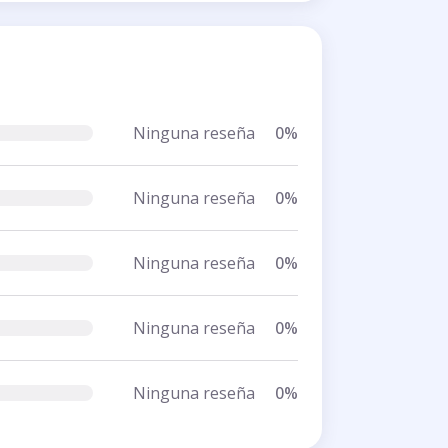
Ninguna reseña
0%
Ninguna reseña
0%
Ninguna reseña
0%
Ninguna reseña
0%
Ninguna reseña
0%