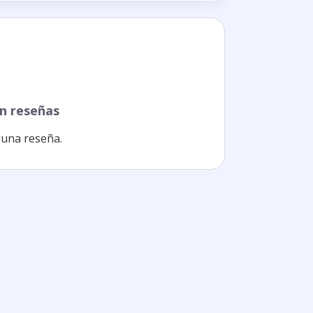
n reseñas
una reseña.