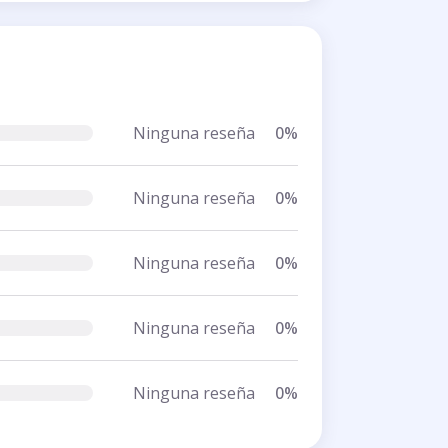
Ninguna reseña
0%
Ninguna reseña
0%
Ninguna reseña
0%
Ninguna reseña
0%
Ninguna reseña
0%