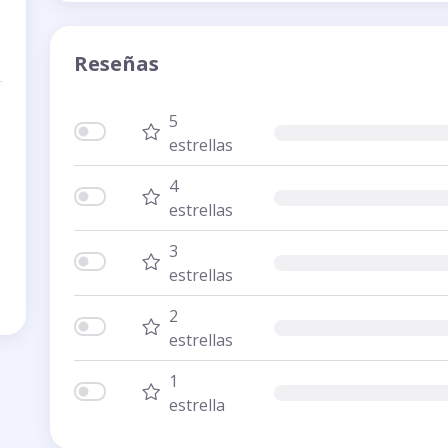
Reseñas
5
estrellas
4
estrellas
3
estrellas
2
estrellas
1
estrella