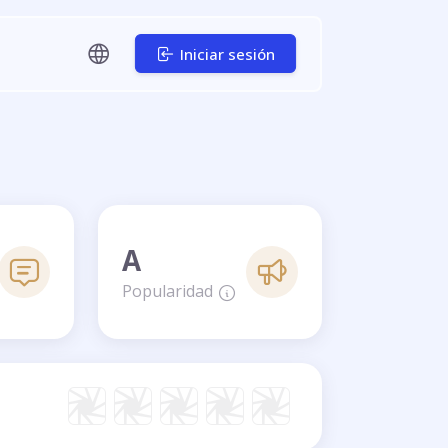
Iniciar sesión
A
Popularidad