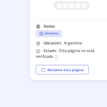
Redes:
colo.barco
Ubicación:
Argentina
Estado:
Esta página no está
verificada
Reclama esta página