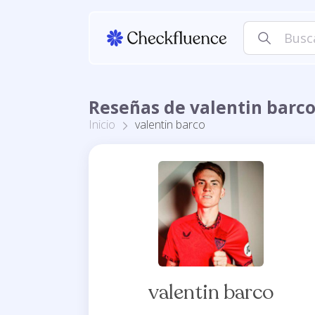
Reseñas de valentin barc
Inicio
valentin barco
valentin barco