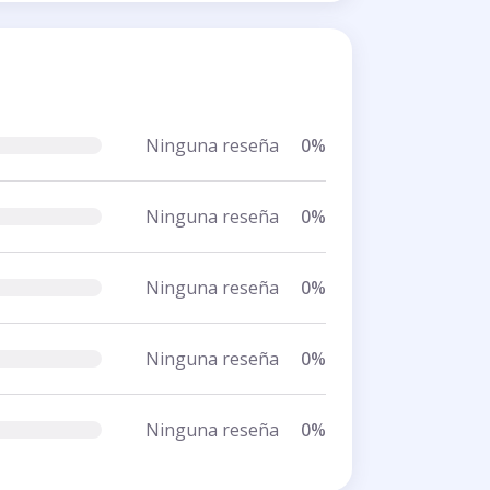
Ninguna reseña
0%
Ninguna reseña
0%
Ninguna reseña
0%
Ninguna reseña
0%
Ninguna reseña
0%