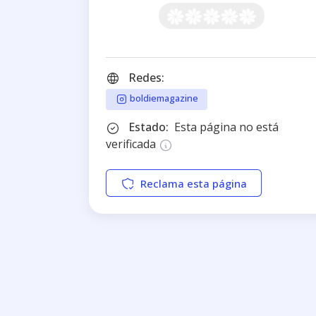
Redes:
boldiemagazine
Estado:
Esta página no está
verificada
Reclama esta página