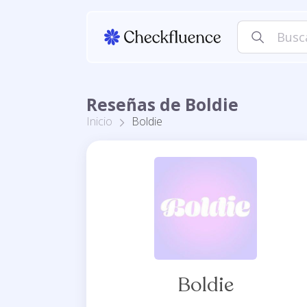
Reseñas de Boldie
Inicio
Boldie
Boldie