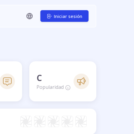
Iniciar sesión
C
Popularidad