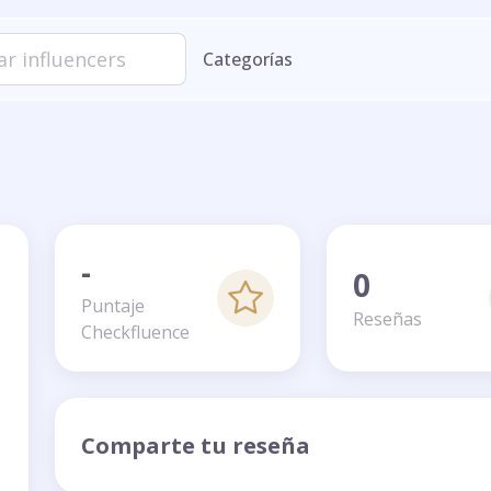
Categorías
-
0
Puntaje
Reseñas
Checkfluence
Comparte tu reseña